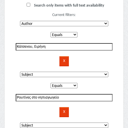
Search only items with full text availability
Current filters: