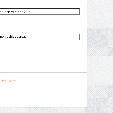
e filters