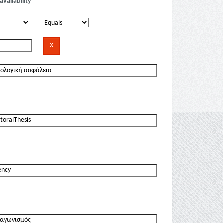
availability