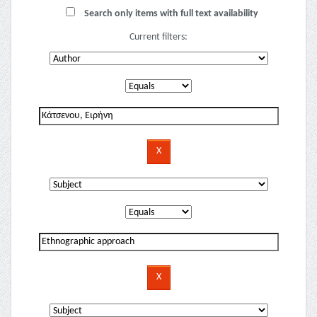
Search only items with full text availability
Current filters: