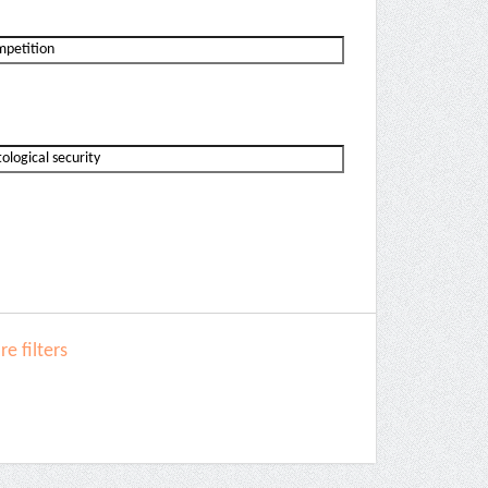
e filters