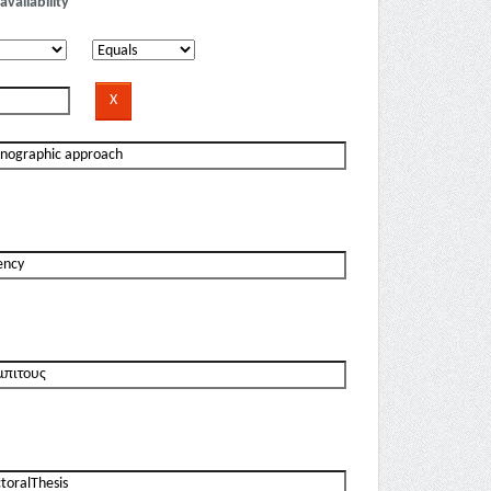
availability