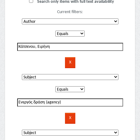
Search only items with full text availability
Current filters: