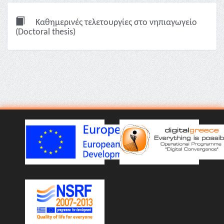
Καθημερινές τελετουργίες στο νηπιαγωγείο
(Doctoral thesis)