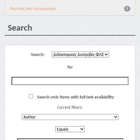
Pουτίνες στο νηπιαγωγείο
1
Search
Search:
for
Search only items with full text availability
Current filters: