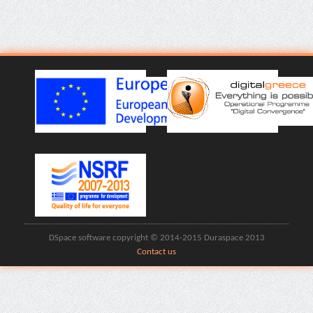
DSpace software copyright © 2014-2015 Duraspace 2013
Contact us