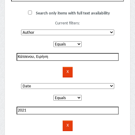
Search only items with full text availability
Current filters: