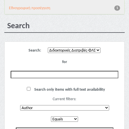
Εθνογραφική προσέγγιση
1
Search
Search:
for
Search only items with full text availability
Current filters: