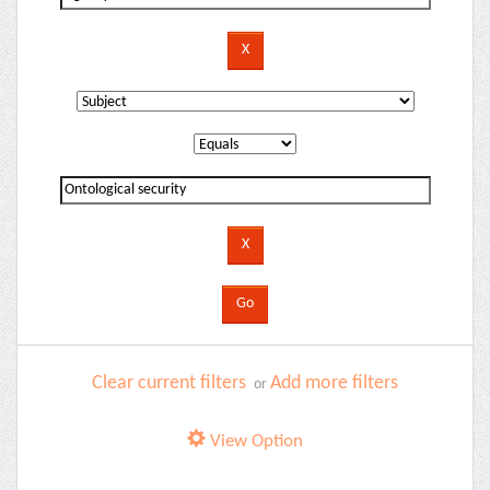
Clear current filters
Add more filters
or
View Option