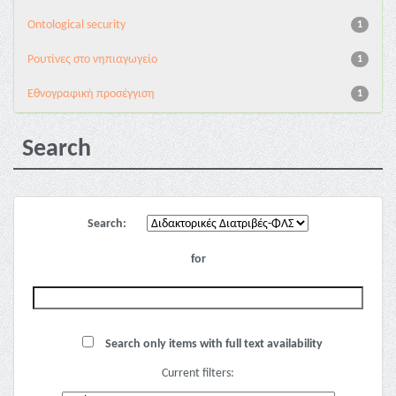
Ontological security
1
Pουτίνες στο νηπιαγωγείο
1
Εθνογραφική προσέγγιση
1
Search
Search:
for
Search only items with full text availability
Current filters: