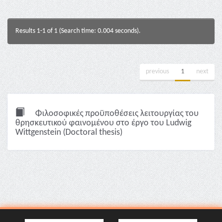
Results 1-1 of 1 (Search time: 0.004 seconds).
previous
1
next
Φιλοσοφικές προϋποθέσεις λειτουργίας του
θρησκευτικού φαινομένου στο έργο του Ludwig
Wittgenstein (Doctoral thesis)