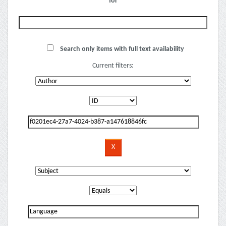
for
Search only items with full text availability
Current filters: