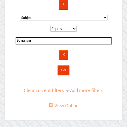
Clear current filters
Add more filters
or
View Option