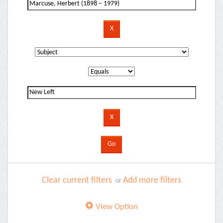
Clear current filters
Add more filters
or
View Option