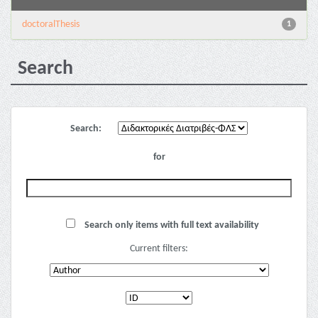
doctoralThesis
1
Search
Search:
for
Search only items with full text availability
Current filters: