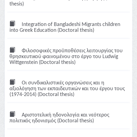
thesis)
Integration of Bangladeshi Migrants children
into Greek Education (Doctoral thesis)
Φιλοσοφικές προϋποθέσεις λειτουργίας του
θρησκευτικού φαινομένου στο έργο του Ludwig
Wittgenstein (Doctoral thesis)
Οι συνδικαλιστικές οργανώσεις και η
αξιολόγηση των εκπαιδευτικών και του έργου τους
(1974-2014) (Doctoral thesis)
Αριστοτελική ηδονολογία και νεότερος
πολιτικός ηδονισμός (Doctoral thesis)