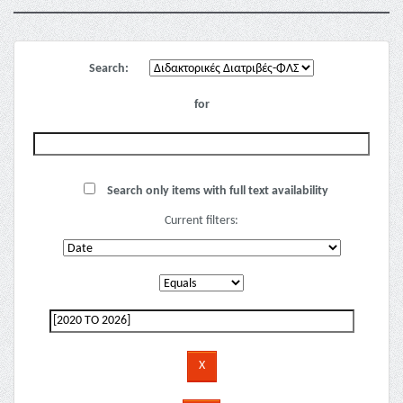
Search:
for
Search only items with full text availability
Current filters: