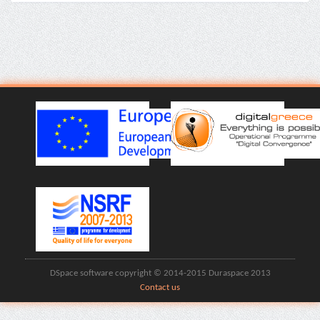
DSpace software copyright © 2014-2015 Duraspace 2013
Contact us