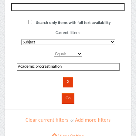
Search only items with full text availability
Current filters:
Clear current filters
Add more filters
or