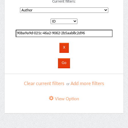
Current filters:
Clear current filters
Add more filters
or
View Option