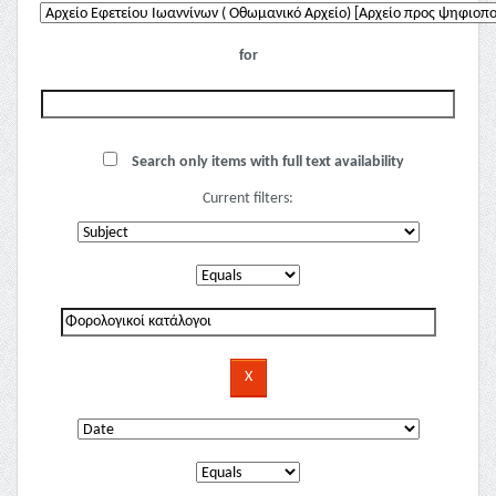
for
Search only items with full text availability
Current filters: