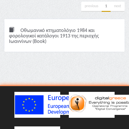
previous
1
next
Οθωμανικό κτηματολόγιο 1984 και
φορολογικοί κατάλογοι 1913 της περιοχής
Ιωαννίνων (Book)