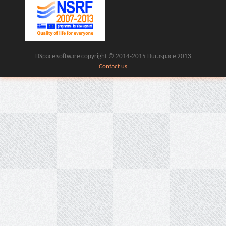
DSpace software copyright © 2014-2015 Duraspace 2013
Contact us