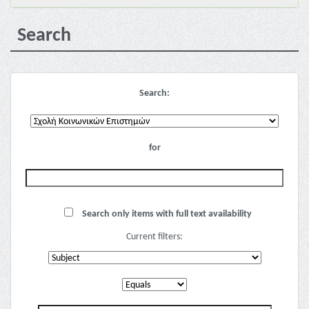
Search
Search:
for
Search only items with full text availability
Current filters: