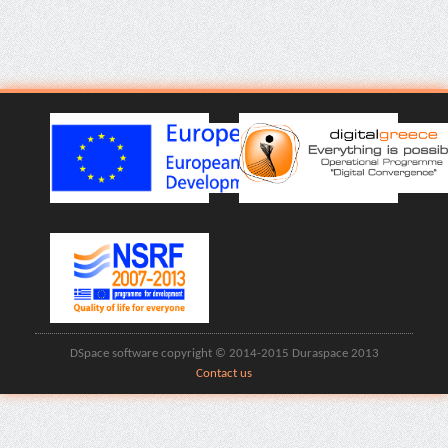
DSpace software copyright © 2014-2015 Duraspace 2013
Contact us