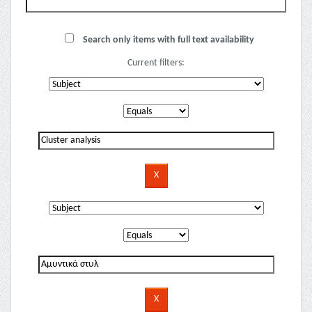
Search only items with full text availability
Current filters: