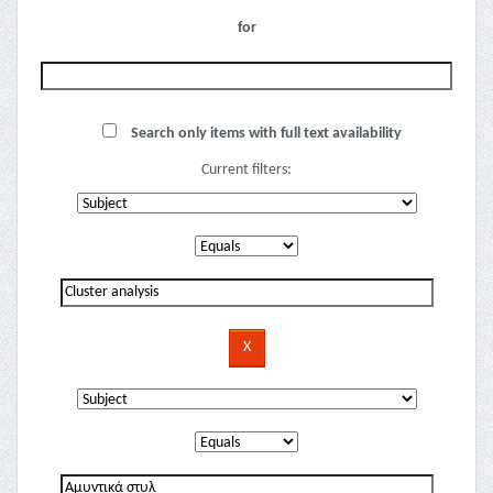
for
Search only items with full text availability
Current filters: