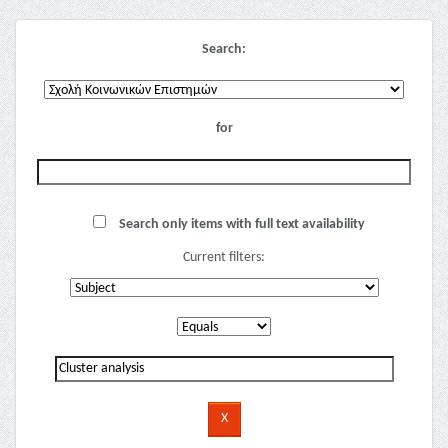
Search:
for
Search only items with full text availability
Current filters: