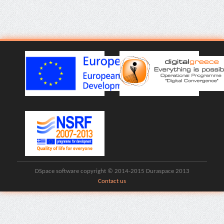
DSpace software copyright © 2014-2015 Duraspace 2013
Contact us