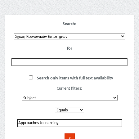
Search:
for
Search only items with full text availability
Current filters: