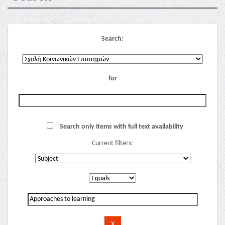
Search:
for
Search only items with full text availability
Current filters: