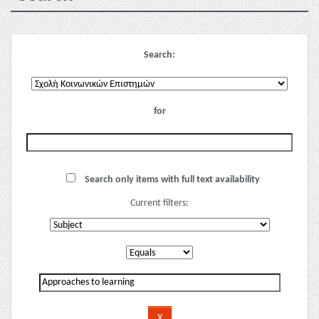
Search:
for
Search only items with full text availability
Current filters: