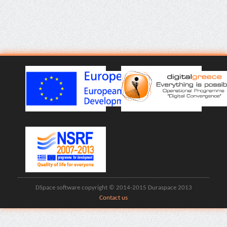
DSpace software copyright © 2014-2015 Duraspace 2013
Contact us