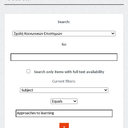
Search:
for
Search only items with full text availability
Current filters: