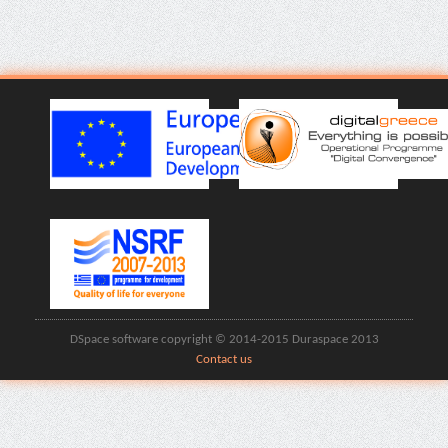
DSpace software copyright © 2014-2015 Duraspace 2013
Contact us