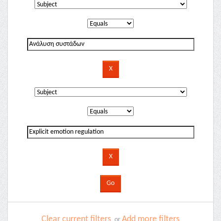
Clear current filters
Add more filters
or