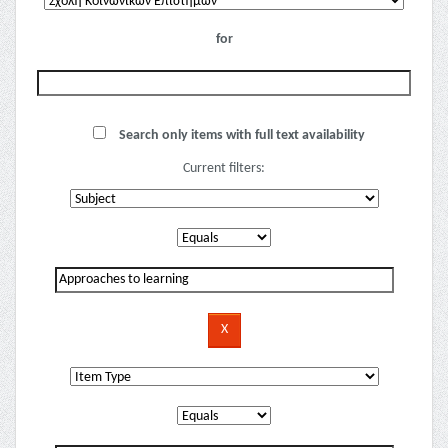
for
Search only items with full text availability
Current filters: