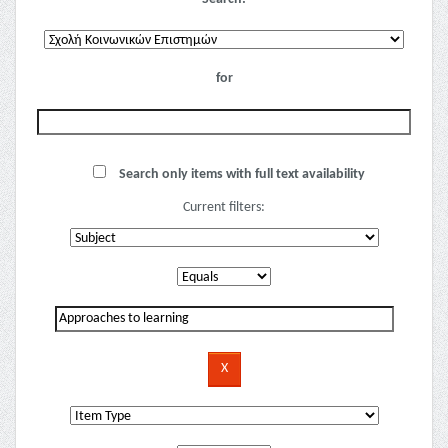
for
Search only items with full text availability
Current filters: