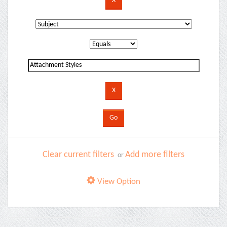
Clear current filters
Add more filters
or
View Option