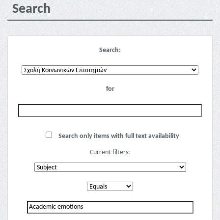
Search
Search:
for
Search only items with full text availability
Current filters: