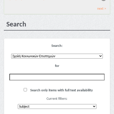
next >
Search
Search:
for
Search only items with full text availability
Current filters: