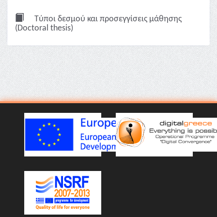
Τύποι δεσμού και προσεγγίσεις μάθησης
(Doctoral thesis)