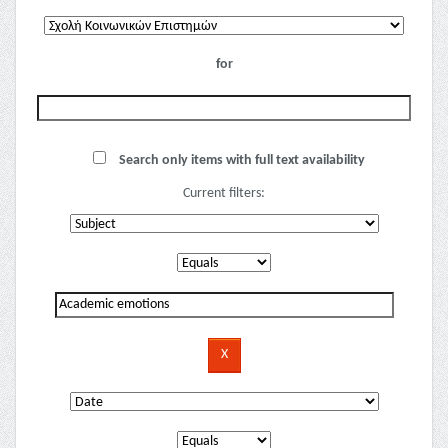
for
Search only items with full text availability
Current filters: