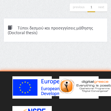
previous
1
next
Τύποι δεσμού και προσεγγίσεις μάθησης
(Doctoral thesis)