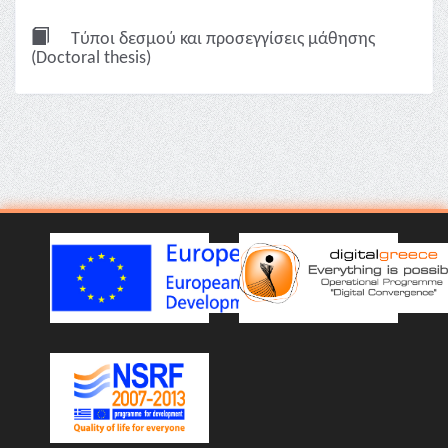
Τύποι δεσμού και προσεγγίσεις μάθησης
(Doctoral thesis)