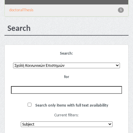
doctoralThesis
1
Search
Search:
for
Search only items with full text availability
Current filters: