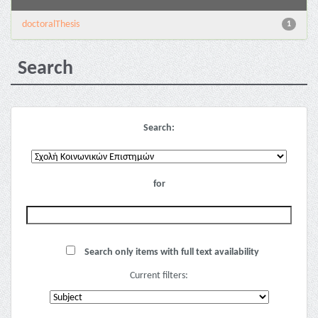
doctoralThesis
1
Search
Search:
for
Search only items with full text availability
Current filters: