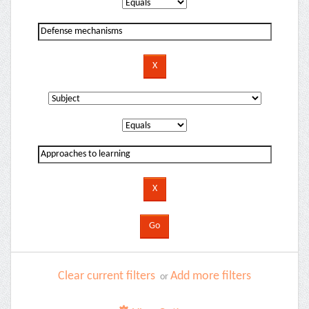
Clear current filters
Add more filters
or