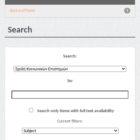
doctoralThesis
1
Search
Search:
for
Search only items with full text availability
Current filters: