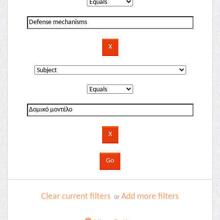
Clear current filters
Add more filters
or