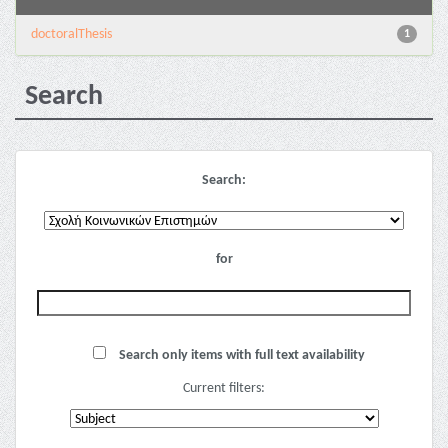
doctoralThesis
1
Search
Search:
for
Search only items with full text availability
Current filters: