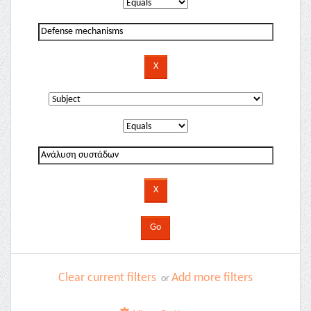
Clear current filters
Add more filters
or