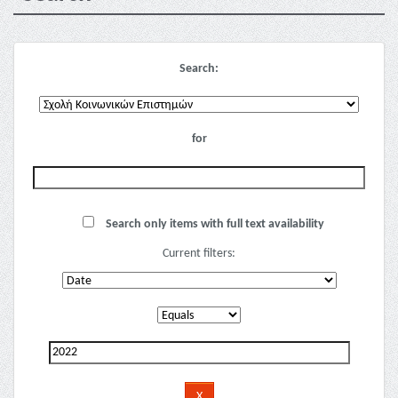
Search:
for
Search only items with full text availability
Current filters: