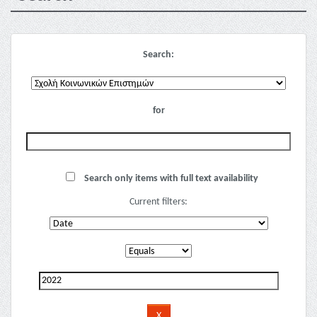
Search:
for
Search only items with full text availability
Current filters: