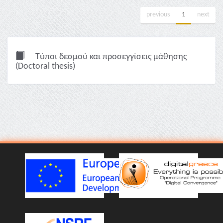
previous
1
next
Τύποι δεσμού και προσεγγίσεις μάθησης
(Doctoral thesis)