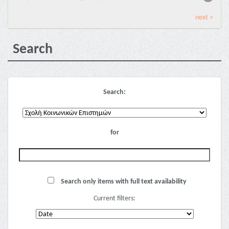
next >
Search
Search:
for
Search only items with full text availability
Current filters: