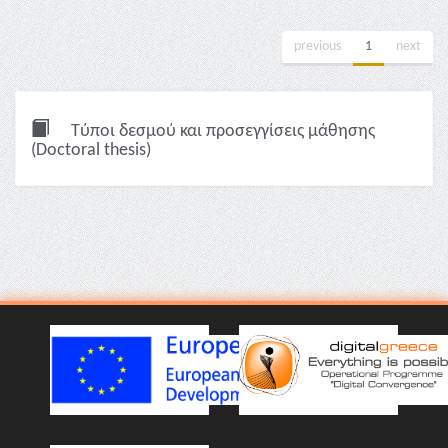
previous
1
next
Τύποι δεσμού και προσεγγίσεις μάθησης
(Doctoral thesis)