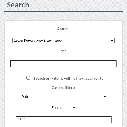
Search
Search:
for
Search only items with full text availability
Current filters: