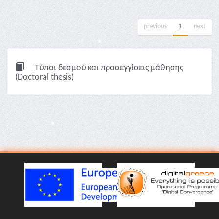
previous
1
next
Τύποι δεσμού και προσεγγίσεις μάθησης
(Doctoral thesis)