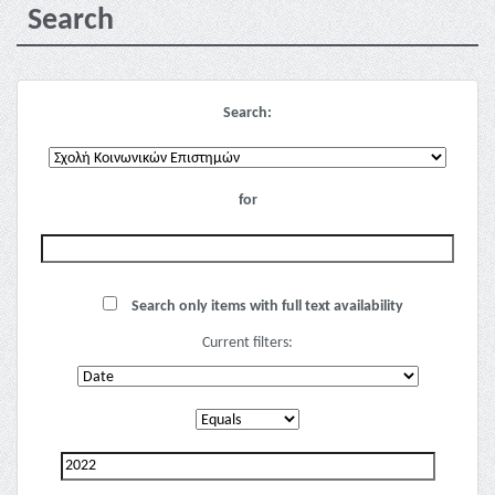
Search
Search:
for
Search only items with full text availability
Current filters: