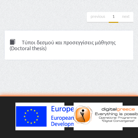
previous
1
next
Τύποι δεσμού και προσεγγίσεις μάθησης
(Doctoral thesis)