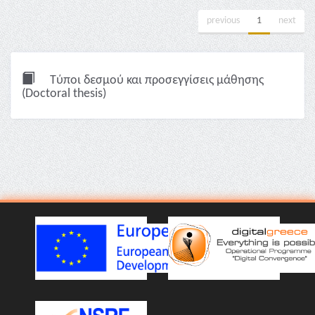
previous
1
next
Τύποι δεσμού και προσεγγίσεις μάθησης
(Doctoral thesis)