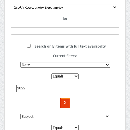
for
Search only items with full text availability
Current filters: