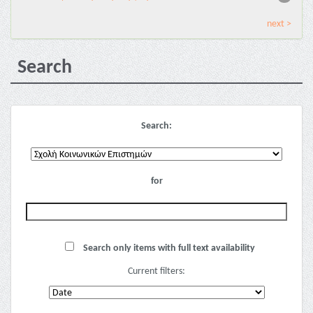
next >
Search
Search:
for
Search only items with full text availability
Current filters: