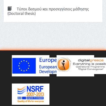
Τύποι δεσμού και προσεγγίσεις μάθησης
(Doctoral thesis)