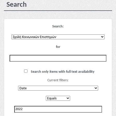
Search
Search:
for
Search only items with full text availability
Current filters: