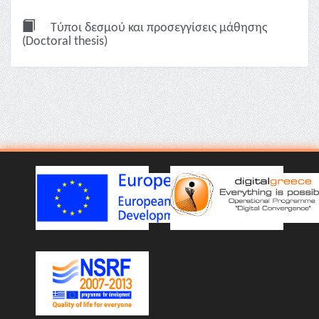
Τύποι δεσμού και προσεγγίσεις μάθησης
(Doctoral thesis)