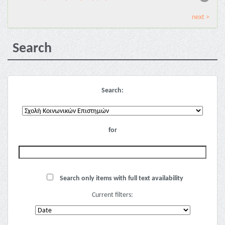
next >
Search
Search:
for
Search only items with full text availability
Current filters: