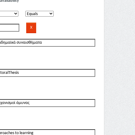
availability