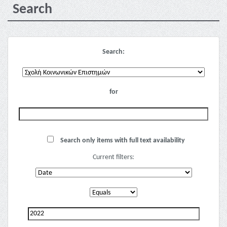
Search
Search:
for
Search only items with full text availability
Current filters: