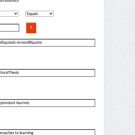
availability