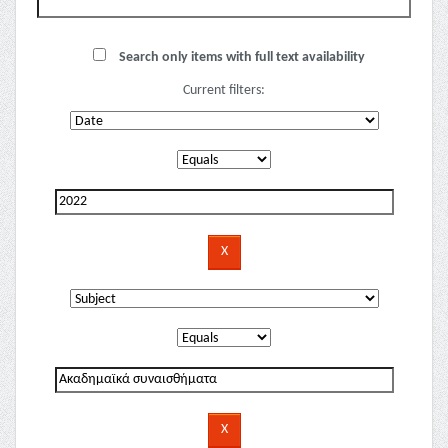
Search only items with full text availability
Current filters: