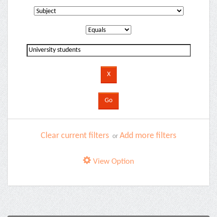
Clear current filters
Add more filters
or
View Option