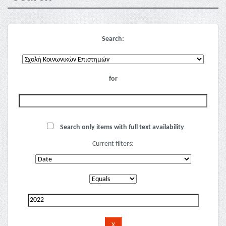
Search:
for
Search only items with full text availability
Current filters: