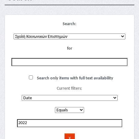
Search:
for
Search only items with full text availability
Current filters: