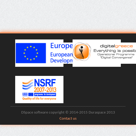
DSpace software copyright © 2014-2015 Duraspace 2013
Contact us