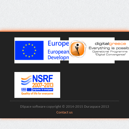
DSpace software copyright © 2014-2015 Duraspace 2013
Contact us