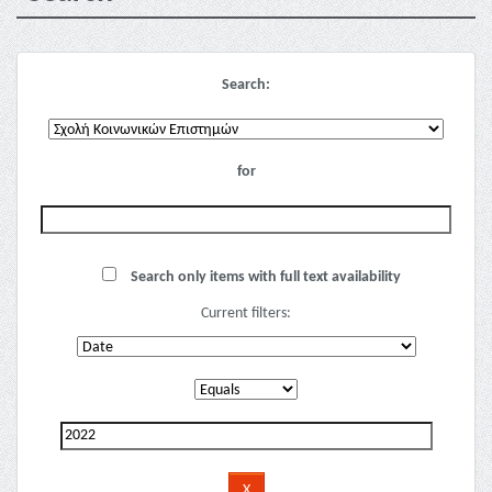
Search:
for
Search only items with full text availability
Current filters: