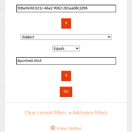
Clear current filters
Add more filters
or
View Option