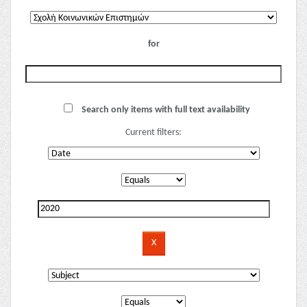
for
Search only items with full text availability
Current filters: