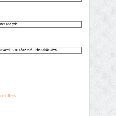
e filters