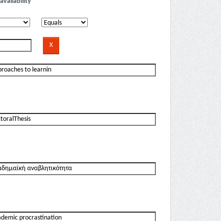
availability